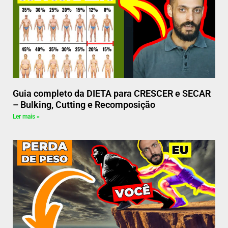
Guia completo da DIETA para CRESCER e SECAR
– Bulking, Cutting e Recomposição
Ler mais »