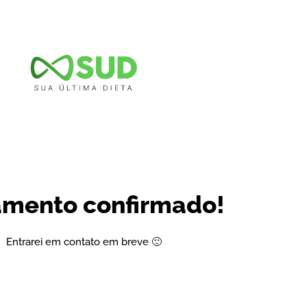
mento confirmado!
Entrarei em contato em breve 🙂