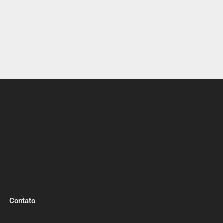
Contato