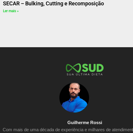
SECAR – Bulking, Cutting e Recomposição
Ler mais »
Guilherme Rossi
Com mais de uma década de experiência e milhares de atendiment