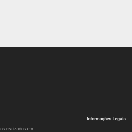
Informações Legais
os realizados em