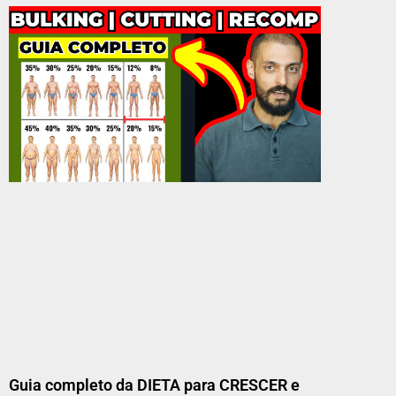
Guia completo da DIETA para CRESCER e