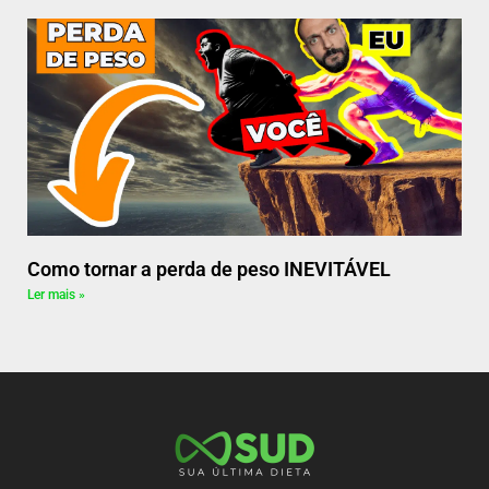
Como tornar a perda de peso INEVITÁVEL
Ler mais »