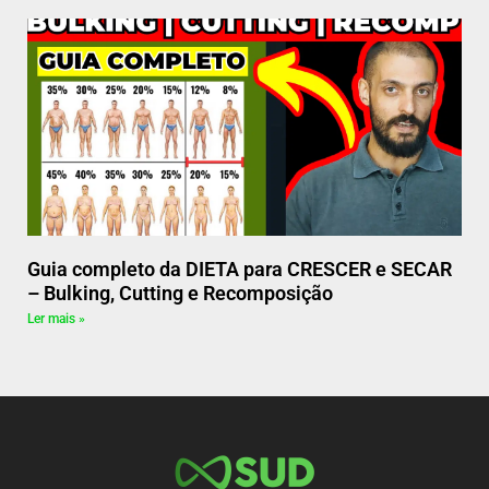
Guia completo da DIETA para CRESCER e SECAR
– Bulking, Cutting e Recomposição
Ler mais »